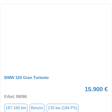
BMW 320 Gran Turismo
15.900 €
Erfurt, 99086
187.160 km
Benzin
135 kw (184 PS)