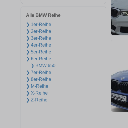
Alle BMW Reihe
❯ 1er-Reihe
❯ 2er-Reihe
❯ 3er-Reihe
❯ 4er-Reihe
❯ 5er-Reihe
❯ 6er-Reihe
❯ BMW 650
❯ 7er-Reihe
❯ 8er-Reihe
❯ M-Reihe
❯ X-Reihe
❯ Z-Reihe