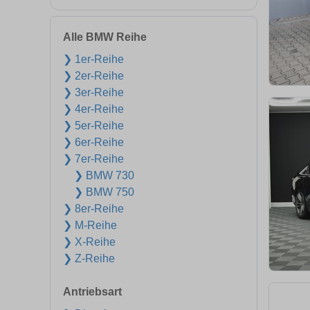
Alle BMW Reihe
❯ 1er-Reihe
❯ 2er-Reihe
❯ 3er-Reihe
❯ 4er-Reihe
❯ 5er-Reihe
❯ 6er-Reihe
❯ 7er-Reihe
❯ BMW 730
❯ BMW 750
❯ 8er-Reihe
❯ M-Reihe
❯ X-Reihe
❯ Z-Reihe
Antriebsart