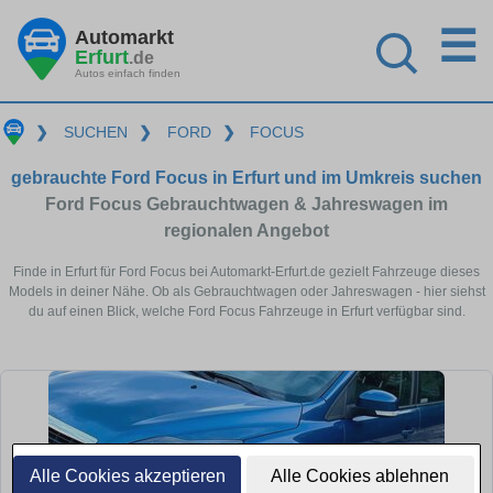
☰
Automarkt
Erfurt
.de
Autos einfach finden
❯
SUCHEN
❯
FORD
❯
FOCUS
gebrauchte Ford Focus in Erfurt und im Umkreis suchen
Ford Focus Gebrauchtwagen & Jahreswagen im
regionalen Angebot
Finde in Erfurt für Ford Focus bei Automarkt-Erfurt.de gezielt Fahrzeuge dieses
Models in deiner Nähe. Ob als Gebrauchtwagen oder Jahreswagen - hier siehst
du auf einen Blick, welche Ford Focus Fahrzeuge in Erfurt verfügbar sind.
Alle Cookies akzeptieren
Alle Cookies ablehnen