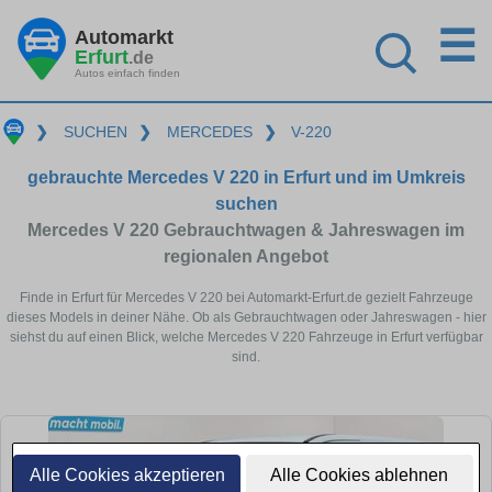
☰
Automarkt
Erfurt
.de
Autos einfach finden
❯
SUCHEN
❯
MERCEDES
❯
V-220
gebrauchte Mercedes V 220 in Erfurt und im Umkreis
suchen
Mercedes V 220 Gebrauchtwagen & Jahreswagen im
regionalen Angebot
Finde in Erfurt für Mercedes V 220 bei Automarkt-Erfurt.de gezielt Fahrzeuge
dieses Models in deiner Nähe. Ob als Gebrauchtwagen oder Jahreswagen - hier
siehst du auf einen Blick, welche Mercedes V 220 Fahrzeuge in Erfurt verfügbar
sind.
Alle Cookies akzeptieren
Alle Cookies ablehnen