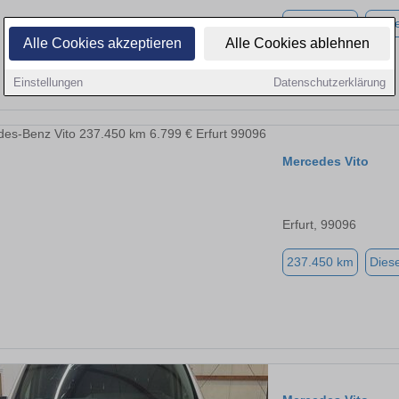
122.000 km
Diese
Alle Cookies akzeptieren
Alle Cookies ablehnen
Einstellungen
Datenschutzerklärung
Mercedes Vito
Erfurt, 99096
237.450 km
Diese