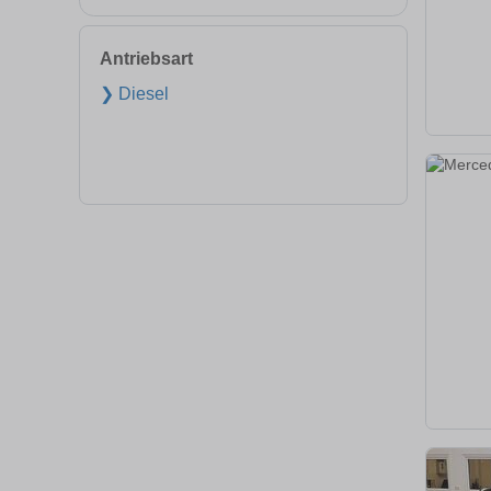
Antriebsart
❯ Diesel