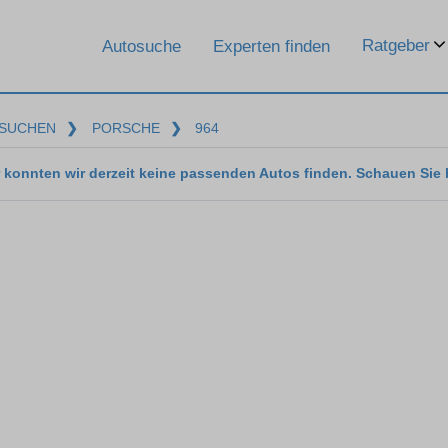
Ratgeber
Autosuche
Experten finden
SUCHEN
❯
PORSCHE
❯
964
 konnten wir derzeit keine passenden Autos finden. Schauen Sie 