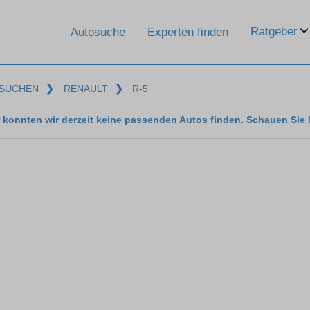
Ratgeber
Autosuche
Experten finden
SUCHEN
❯
RENAULT
❯
R-5
 konnten wir derzeit keine passenden Autos finden. Schauen Sie 