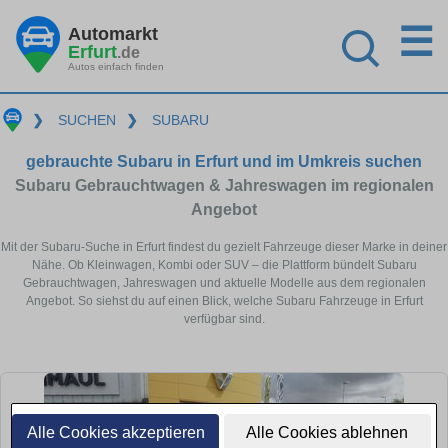
☰
Automarkt
Erfurt
.de
Autos einfach finden
❯
SUCHEN
❯
SUBARU
gebrauchte Subaru in Erfurt und im Umkreis suchen
Subaru Gebrauchtwagen & Jahreswagen im regionalen
Angebot
Mit der Subaru-Suche in Erfurt findest du gezielt Fahrzeuge dieser Marke in deiner
Nähe. Ob Kleinwagen, Kombi oder SUV – die Plattform bündelt Subaru
Gebrauchtwagen, Jahreswagen und aktuelle Modelle aus dem regionalen
Angebot. So siehst du auf einen Blick, welche Subaru Fahrzeuge in Erfurt
verfügbar sind.
Alle Cookies akzeptieren
Alle Cookies ablehnen