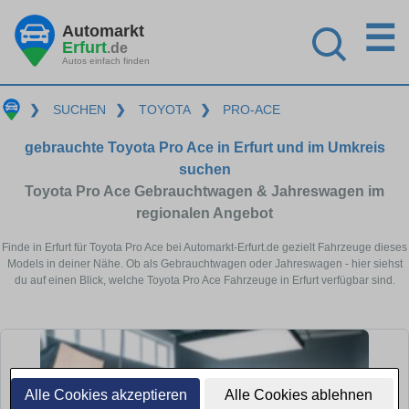
☰
Automarkt
Erfurt
.de
Autos einfach finden
❯
SUCHEN
❯
TOYOTA
❯
PRO-ACE
gebrauchte Toyota Pro Ace in Erfurt und im Umkreis
suchen
Toyota Pro Ace Gebrauchtwagen & Jahreswagen im
regionalen Angebot
Finde in Erfurt für Toyota Pro Ace bei Automarkt-Erfurt.de gezielt Fahrzeuge dieses
Models in deiner Nähe. Ob als Gebrauchtwagen oder Jahreswagen - hier siehst
du auf einen Blick, welche Toyota Pro Ace Fahrzeuge in Erfurt verfügbar sind.
Alle Cookies akzeptieren
Alle Cookies ablehnen