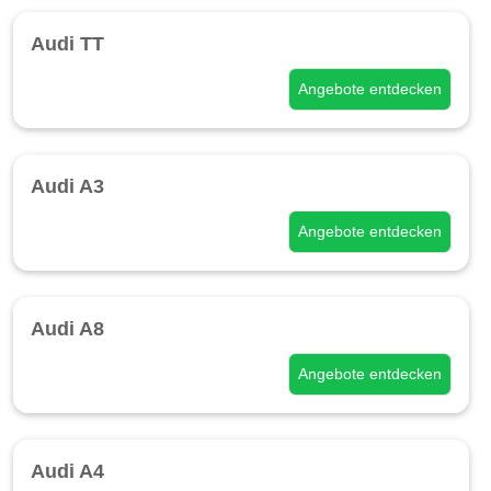
Audi TT
Angebote entdecken
Audi A3
Angebote entdecken
Audi A8
Angebote entdecken
Audi A4