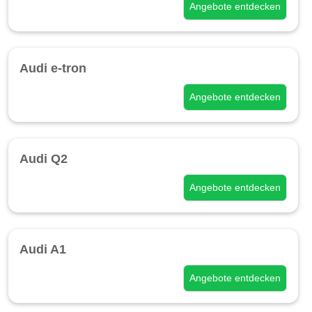
Angebote entdecken
Audi e-tron
Angebote entdecken
Audi Q2
Angebote entdecken
Audi A1
Angebote entdecken