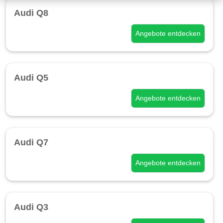
Audi Q8
Angebote entdecken
Audi Q5
Angebote entdecken
Audi Q7
Angebote entdecken
Audi Q3