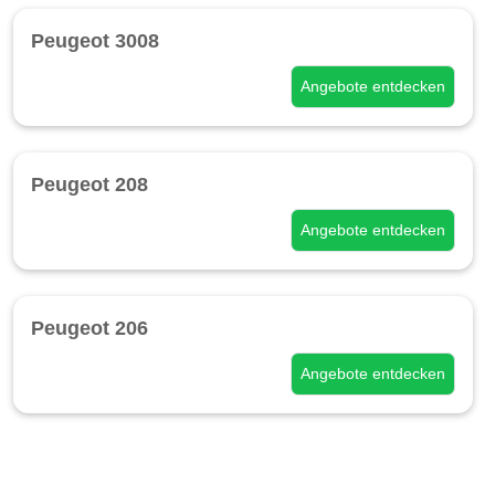
Peugeot 3008
Angebote entdecken
Peugeot 208
Angebote entdecken
Peugeot 206
Angebote entdecken