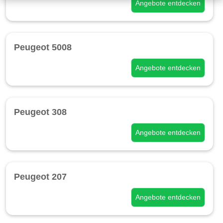
Angebote entdecken
Peugeot 5008
Angebote entdecken
Peugeot 308
Angebote entdecken
Peugeot 207
Angebote entdecken