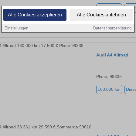
349.000 km
Benz
Alle Cookies akzeptieren
Alle Cookies ablehnen
Einstellungen
Datenschutzerklärung
Audi A4 Allroad
Plaue, 99338
160.000 km
Diese