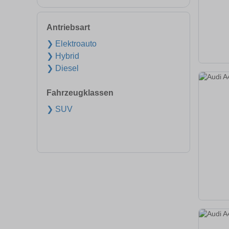
Antriebsart
❯ Elektroauto
❯ Hybrid
❯ Diesel
Fahrzeugklassen
❯ SUV