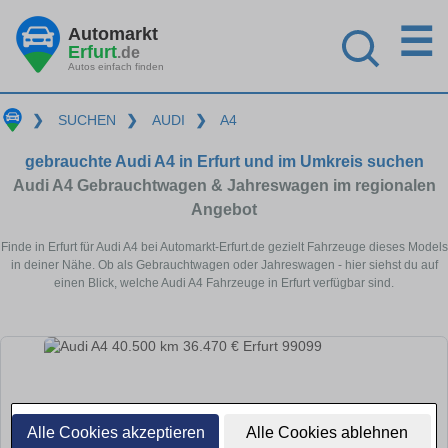
☰
Automarkt
Erfurt
.de
Autos einfach finden
❯
SUCHEN
❯
AUDI
❯
A4
gebrauchte Audi A4 in Erfurt und im Umkreis suchen
Audi A4 Gebrauchtwagen & Jahreswagen im regionalen
Angebot
Finde in Erfurt für Audi A4 bei Automarkt-Erfurt.de gezielt Fahrzeuge dieses Models
in deiner Nähe. Ob als Gebrauchtwagen oder Jahreswagen - hier siehst du auf
einen Blick, welche Audi A4 Fahrzeuge in Erfurt verfügbar sind.
Alle Cookies akzeptieren
Alle Cookies ablehnen