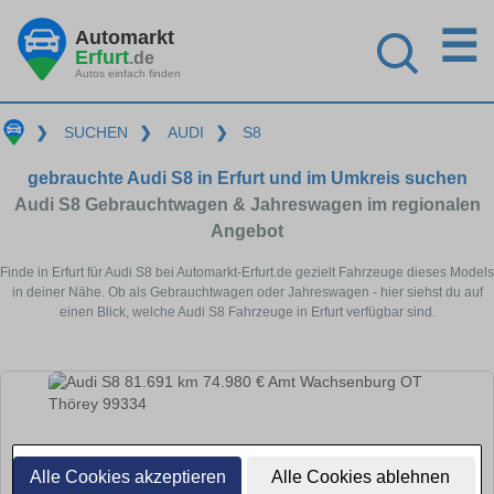
☰
Automarkt
Erfurt
.de
Autos einfach finden
❯
SUCHEN
❯
AUDI
❯
S8
gebrauchte Audi S8 in Erfurt und im Umkreis suchen
Audi S8 Gebrauchtwagen & Jahreswagen im regionalen
Angebot
Finde in Erfurt für Audi S8 bei Automarkt-Erfurt.de gezielt Fahrzeuge dieses Models
in deiner Nähe. Ob als Gebrauchtwagen oder Jahreswagen - hier siehst du auf
einen Blick, welche Audi S8 Fahrzeuge in Erfurt verfügbar sind.
Alle Cookies akzeptieren
Alle Cookies ablehnen