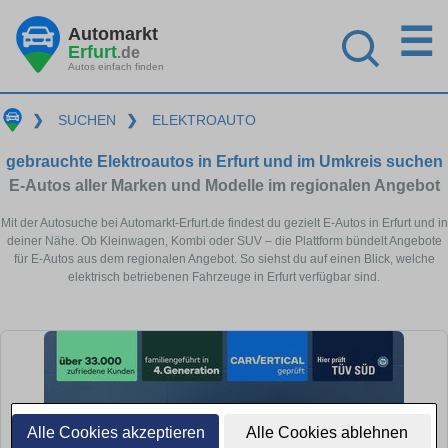
☰
Automarkt
Erfurt
.de
Autos einfach finden
❯
SUCHEN
❯
ELEKTROAUTO
gebrauchte Elektroautos in Erfurt und im Umkreis suchen
E-Autos aller Marken und Modelle im regionalen Angebot
Mit der Autosuche bei Automarkt-Erfurt.de findest du gezielt E-Autos in Erfurt und in
deiner Nähe. Ob Kleinwagen, Kombi oder SUV – die Plattform bündelt Angebote
für E-Autos aus dem regionalen Angebot. So siehst du auf einen Blick, welche
elektrisch betriebenen Fahrzeuge in Erfurt verfügbar sind.
Alle Cookies akzeptieren
Alle Cookies ablehnen