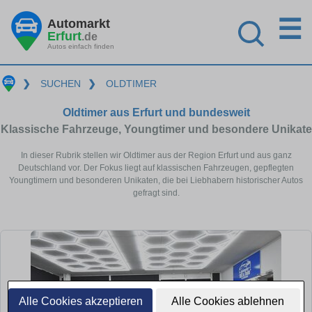
☰
Automarkt
Erfurt
.de
Autos einfach finden
❯
SUCHEN
❯
OLDTIMER
Oldtimer aus Erfurt und bundesweit
Klassische Fahrzeuge, Youngtimer und besondere Unikate
In dieser Rubrik stellen wir Oldtimer aus der Region Erfurt und aus ganz
Deutschland vor. Der Fokus liegt auf klassischen Fahrzeugen, gepflegten
Youngtimern und besonderen Unikaten, die bei Liebhabern historischer Autos
gefragt sind.
Alle Cookies akzeptieren
Alle Cookies ablehnen