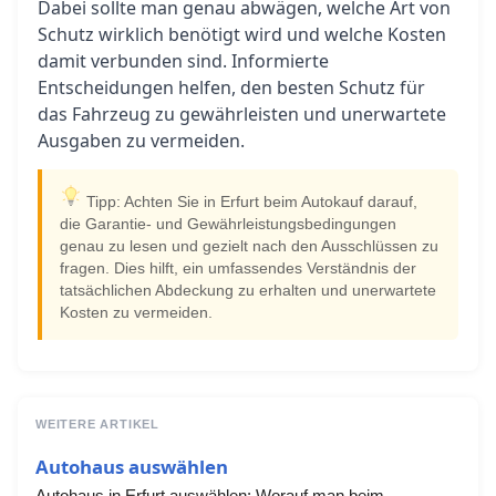
Dabei sollte man genau abwägen, welche Art von
Schutz wirklich benötigt wird und welche Kosten
damit verbunden sind. Informierte
Entscheidungen helfen, den besten Schutz für
das Fahrzeug zu gewährleisten und unerwartete
Ausgaben zu vermeiden.
Tipp: Achten Sie in Erfurt beim Autokauf darauf,
die Garantie- und Gewährleistungsbedingungen
genau zu lesen und gezielt nach den Ausschlüssen zu
fragen. Dies hilft, ein umfassendes Verständnis der
tatsächlichen Abdeckung zu erhalten und unerwartete
Kosten zu vermeiden.
WEITERE ARTIKEL
Autohaus auswählen
Autohaus in Erfurt auswählen: Worauf man beim