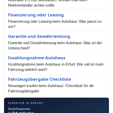
Markenhändler achten sollte
Finanzierung oder Leasing
Finanzierung oder Leasing beim Autohaus: Was passt zu
mir?
Garantie und Gewährleistung
Garantie und Gewährleistung beim Autohaus: Was ist der
Unterschied?
Inzahlungnahme Autohaus
Inzahlungnahme beim Autohaus in Erfurt: Wie viel ist mein
Fahrzeug wirklich wert?
Fahrzeugübergabe Checkliste
Neuwagen kaufen beim Autohaus: Checkliste für die
Fahrzeugübergabe
EXPERTEN IN ERFURT
Autohaeuser