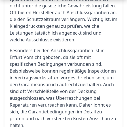
nicht unter die gesetzliche Gewährleistung fallen.
Oft bieten Hersteller auch Anschlussgarantien an,
die den Schutzzeitraum verlängern. Wichtig ist, im
Kleingedruckten genau zu prüfen, welche
Leistungen tatsächlich abgedeckt sind und
welche Ausschlüsse existieren.
Besonders bei den Anschlussgarantien ist in
Erfurt Vorsicht geboten, da sie oft mit
spezifischen Bedingungen verbunden sind.
Beispielsweise können regelmäßige Inspektionen
in Vertragswerkstätten vorgeschrieben sein, um
den Garantieanspruch aufrechtzuerhalten. Auch
sind oft Verschleißteile von der Deckung
ausgeschlossen, was Überraschungen bei
Reparaturen verursachen kann. Daher lohnt es
sich, die Garantiebedingungen im Detail zu
prüfen und nach versteckten Kosten Ausschau zu
halten.