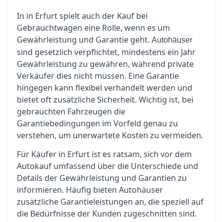
In in Erfurt spielt auch der Kauf bei
Gebrauchtwagen eine Rolle, wenn es um
Gewährleistung und Garantie geht.
Autohäuser
sind gesetzlich verpflichtet, mindestens ein Jahr
Gewährleistung zu gewähren, während private
Verkäufer dies nicht müssen. Eine Garantie
hingegen kann flexibel verhandelt werden und
bietet oft zusätzliche Sicherheit. Wichtig ist, bei
gebrauchten Fahrzeugen die
Garantiebedingungen im Vorfeld genau zu
verstehen, um unerwartete Kosten zu vermeiden.
Für Käufer in Erfurt ist es ratsam, sich vor dem
Autokauf umfassend über die Unterschiede und
Details der Gewährleistung und Garantien zu
informieren. Häufig bieten Autohäuser
zusätzliche Garantieleistungen an, die speziell auf
die Bedürfnisse der Kunden zugeschnitten sind.