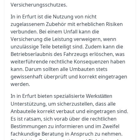
Versicherungsschutzes.
In in Erfurt ist die Nutzung von nicht
zugelassenem Zubehör mit erheblichen Risiken
verbunden. Bei einem Unfall kann die
Versicherung die Leistung verweigern, wenn
unzulässige Teile beteiligt sind. Zudem kann die
Betriebserlaubnis des Fahrzeugs erlöschen, was
weiterführende rechtliche Konsequenzen haben
kann. Darum sollten alle Umbauten stets
gewissenhaft überprüft und korrekt eingetragen
werden.
In in Erfurt bieten spezialisierte
Werkstätten
Unterstützung, um sicherzustellen, dass alle
Anbauteile korrekt verbaut und eingetragen sind.
Es ist ratsam, sich vorab über die rechtlichen
Bestimmungen zu informieren und im Zweifel
fachkundige Beratung in Anspruch zu nehmen.