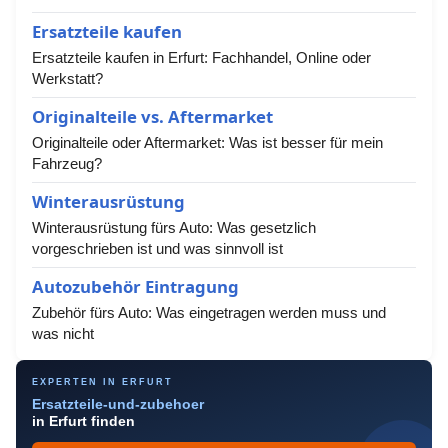
Ersatzteile kaufen
Ersatzteile kaufen in Erfurt: Fachhandel, Online oder
Werkstatt?
Originalteile vs. Aftermarket
Originalteile oder Aftermarket: Was ist besser für mein
Fahrzeug?
Winterausrüstung
Winterausrüstung fürs Auto: Was gesetzlich
vorgeschrieben ist und was sinnvoll ist
Autozubehör Eintragung
Zubehör fürs Auto: Was eingetragen werden muss und
was nicht
EXPERTEN IN ERFURT
Ersatzteile-und-zubehoer
in Erfurt finden