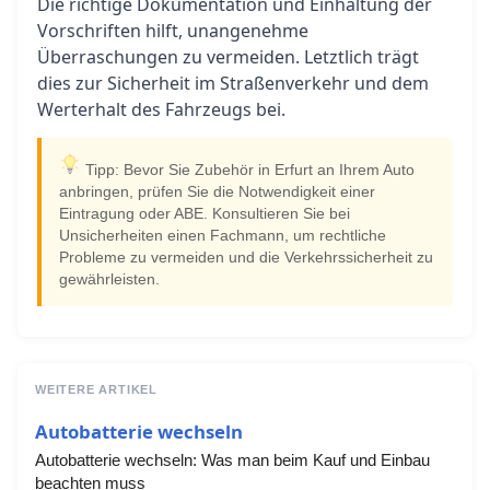
Die richtige Dokumentation und Einhaltung der
Vorschriften hilft, unangenehme
Überraschungen zu vermeiden. Letztlich trägt
dies zur Sicherheit im Straßenverkehr und dem
Werterhalt des Fahrzeugs bei.
Tipp: Bevor Sie Zubehör in Erfurt an Ihrem Auto
anbringen, prüfen Sie die Notwendigkeit einer
Eintragung oder ABE. Konsultieren Sie bei
Unsicherheiten einen Fachmann, um rechtliche
Probleme zu vermeiden und die Verkehrssicherheit zu
gewährleisten.
WEITERE ARTIKEL
Autobatterie wechseln
Autobatterie wechseln: Was man beim Kauf und Einbau
beachten muss