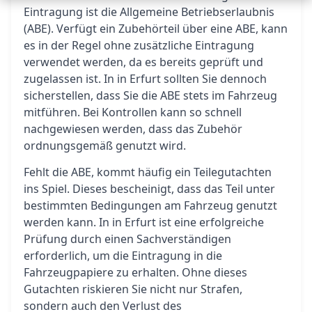
Eintragung ist die Allgemeine Betriebserlaubnis
(ABE). Verfügt ein Zubehörteil über eine ABE, kann
es in der Regel ohne zusätzliche Eintragung
verwendet werden, da es bereits geprüft und
zugelassen ist. In in Erfurt sollten Sie dennoch
sicherstellen, dass Sie die ABE stets im Fahrzeug
mitführen. Bei Kontrollen kann so schnell
nachgewiesen werden, dass das Zubehör
ordnungsgemäß genutzt wird.
Fehlt die ABE, kommt häufig ein Teilegutachten
ins Spiel. Dieses bescheinigt, dass das Teil unter
bestimmten Bedingungen am Fahrzeug genutzt
werden kann. In in Erfurt ist eine erfolgreiche
Prüfung durch einen Sachverständigen
erforderlich, um die Eintragung in die
Fahrzeugpapiere zu erhalten. Ohne dieses
Gutachten riskieren Sie nicht nur Strafen,
sondern auch den Verlust des