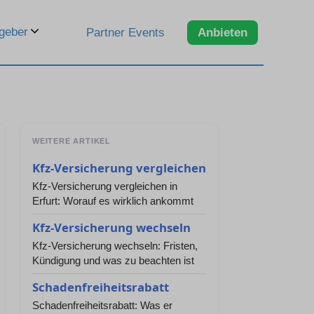
geber
Partner Events
Anbieten
WEITERE ARTIKEL
Kfz-Versicherung vergleichen
Kfz-Versicherung vergleichen in
Erfurt: Worauf es wirklich ankommt
Kfz-Versicherung wechseln
Kfz-Versicherung wechseln: Fristen,
Kündigung und was zu beachten ist
Schadenfreiheitsrabatt
Schadenfreiheitsrabatt: Was er