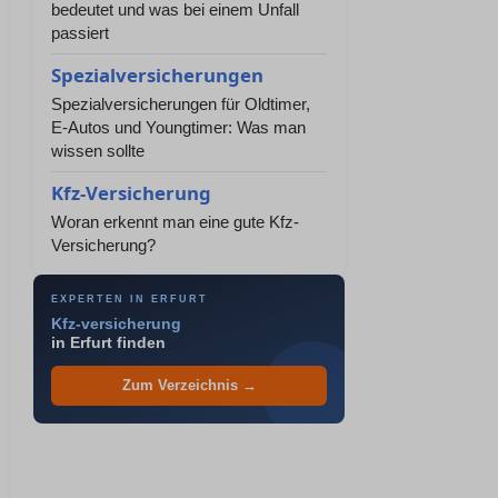
bedeutet und was bei einem Unfall
passiert
Spezialversicherungen
Spezialversicherungen für Oldtimer,
E-Autos und Youngtimer: Was man
wissen sollte
Kfz-Versicherung
Woran erkennt man eine gute Kfz-
Versicherung?
EXPERTEN IN ERFURT
Kfz-versicherung
in Erfurt finden
Zum Verzeichnis →