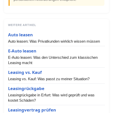
WEITERE ARTIKEL
Auto leasen
Auto leasen: Was Privatkunden wirklich wissen müssen
E-Auto leasen
E-Auto leasen: Was den Unterschied zum klassischen
Leasing macht
Leasing vs. Kauf
Leasing vs. Kauf: Was passt zu meiner Situation?
Leasingrückgabe
Leasingrückgabe in Erfurt: Was wird geprüft und was
kostet Schäden?
Leasingvertrag prüfen