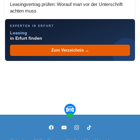
Leasingvertrag prüfen: Worauf man vor der Unterschrift
achten muss
EXPERTEN IN ERFURT
Leasing
in Erfurt finden
Zum Verzeichnis →