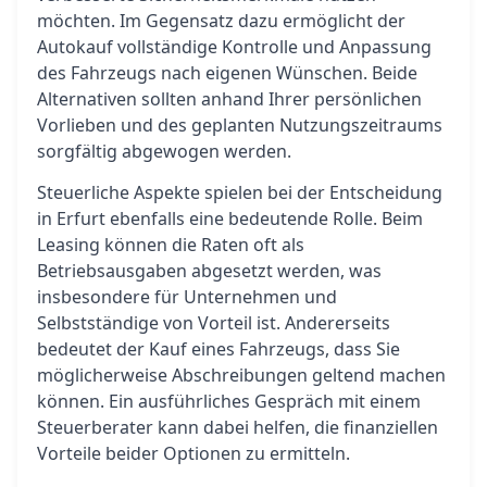
möchten. Im Gegensatz dazu ermöglicht der
Autokauf vollständige Kontrolle und Anpassung
des Fahrzeugs nach eigenen Wünschen. Beide
Alternativen sollten anhand Ihrer persönlichen
Vorlieben und des geplanten Nutzungszeitraums
sorgfältig abgewogen werden.
Steuerliche Aspekte spielen bei der Entscheidung
in Erfurt ebenfalls eine bedeutende Rolle. Beim
Leasing können die Raten oft als
Betriebsausgaben abgesetzt werden, was
insbesondere für Unternehmen und
Selbstständige von Vorteil ist. Andererseits
bedeutet der Kauf eines Fahrzeugs, dass Sie
möglicherweise Abschreibungen geltend machen
können. Ein ausführliches Gespräch mit einem
Steuerberater kann dabei helfen, die finanziellen
Vorteile beider Optionen zu ermitteln.