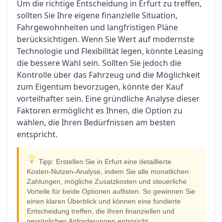
Um die richtige Entscheidung in Erfurt zu treffen,
sollten Sie Ihre eigene finanzielle Situation,
Fahrgewohnheiten und langfristigen Pläne
berücksichtigen. Wenn Sie Wert auf modernste
Technologie und Flexibilität legen, könnte Leasing
die bessere Wahl sein. Sollten Sie jedoch die
Kontrolle über das Fahrzeug und die Möglichkeit
zum Eigentum bevorzugen, könnte der Kauf
vorteilhafter sein. Eine gründliche Analyse dieser
Faktoren ermöglicht es Ihnen, die Option zu
wählen, die Ihren Bedürfnissen am besten
entspricht.
Tipp: Erstellen Sie in Erfurt eine detaillierte
Kosten-Nutzen-Analyse, indem Sie alle monatlichen
Zahlungen, mögliche Zusatzkosten und steuerliche
Vorteile für beide Optionen auflisten. So gewinnen Sie
einen klaren Überblick und können eine fundierte
Entscheidung treffen, die Ihren finanziellen und
persönlichen Anforderungen entspricht.