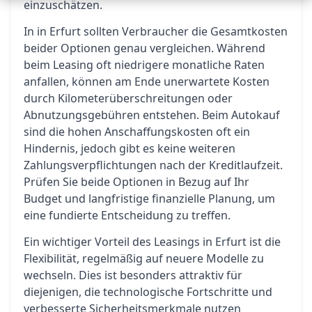
einzuschätzen.
In in Erfurt sollten Verbraucher die Gesamtkosten
beider Optionen genau vergleichen. Während
beim Leasing oft niedrigere monatliche Raten
anfallen, können am Ende unerwartete Kosten
durch Kilometerüberschreitungen oder
Abnutzungsgebühren entstehen. Beim Autokauf
sind die hohen Anschaffungskosten oft ein
Hindernis, jedoch gibt es keine weiteren
Zahlungsverpflichtungen nach der Kreditlaufzeit.
Prüfen Sie beide Optionen in Bezug auf Ihr
Budget und langfristige finanzielle Planung, um
eine fundierte Entscheidung zu treffen.
Ein wichtiger Vorteil des Leasings in Erfurt ist die
Flexibilität, regelmäßig auf neuere Modelle zu
wechseln. Dies ist besonders attraktiv für
diejenigen, die technologische Fortschritte und
verbesserte Sicherheitsmerkmale nutzen