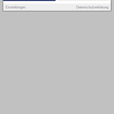
Einstellungen
Datenschutzerklärung