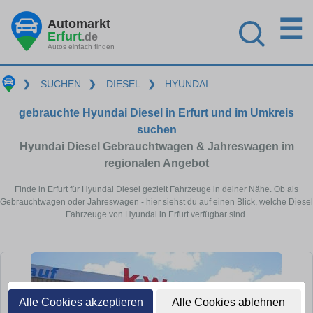
☰
Automarkt
Erfurt
.de
Autos einfach finden
❯
SUCHEN
❯
DIESEL
❯
HYUNDAI
gebrauchte Hyundai Diesel in Erfurt und im Umkreis
suchen
Hyundai Diesel Gebrauchtwagen & Jahreswagen im
regionalen Angebot
Finde in Erfurt für Hyundai Diesel gezielt Fahrzeuge in deiner Nähe. Ob als
Gebrauchtwagen oder Jahreswagen - hier siehst du auf einen Blick, welche Diesel
Fahrzeuge von Hyundai in Erfurt verfügbar sind.
Alle Cookies akzeptieren
Alle Cookies ablehnen