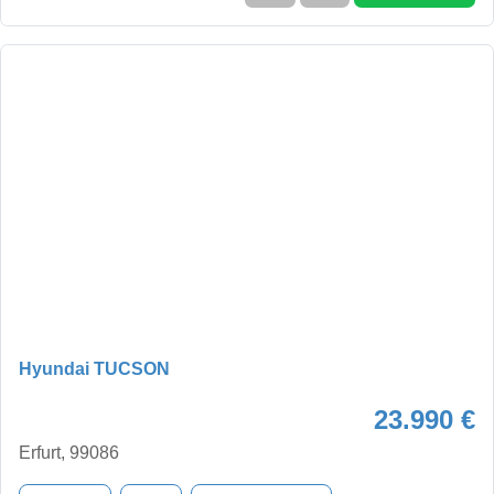
Hyundai TUCSON
23.990 €
Erfurt, 99086