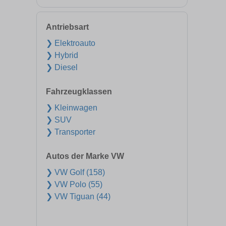
Antriebsart
❯ Elektroauto
❯ Hybrid
❯ Diesel
Fahrzeugklassen
❯ Kleinwagen
❯ SUV
❯ Transporter
Autos der Marke VW
❯ VW Golf (158)
❯ VW Polo (55)
❯ VW Tiguan (44)