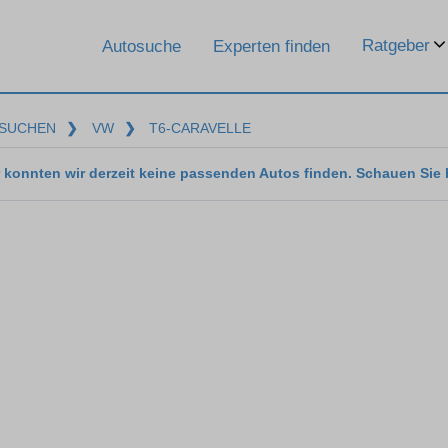
Ratgeber
Autosuche
Experten finden
SUCHEN
❯
VW
❯
T6-CARAVELLE
 konnten wir derzeit keine passenden Autos finden. Schauen Sie 