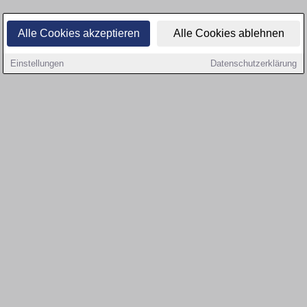
Alle Cookies akzeptieren
Alle Cookies ablehnen
Einstellungen
Datenschutzerklärung