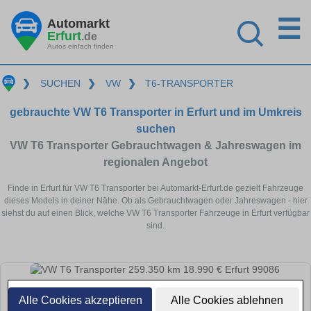
☰
Automarkt
Erfurt
.de
Autos einfach finden
❯
SUCHEN
❯
VW
❯
T6-TRANSPORTER
gebrauchte VW T6 Transporter in Erfurt und im Umkreis
suchen
VW T6 Transporter Gebrauchtwagen & Jahreswagen im
regionalen Angebot
Finde in Erfurt für VW T6 Transporter bei Automarkt-Erfurt.de gezielt Fahrzeuge
dieses Models in deiner Nähe. Ob als Gebrauchtwagen oder Jahreswagen - hier
siehst du auf einen Blick, welche VW T6 Transporter Fahrzeuge in Erfurt verfügbar
sind.
Alle Cookies akzeptieren
Alle Cookies ablehnen